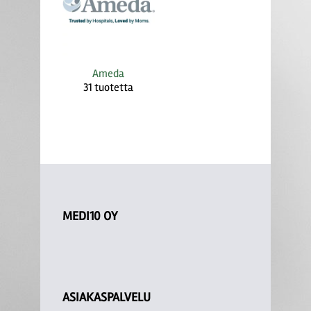
Ameda
31 tuotetta
MEDI10 OY
ASIAKASPALVELU