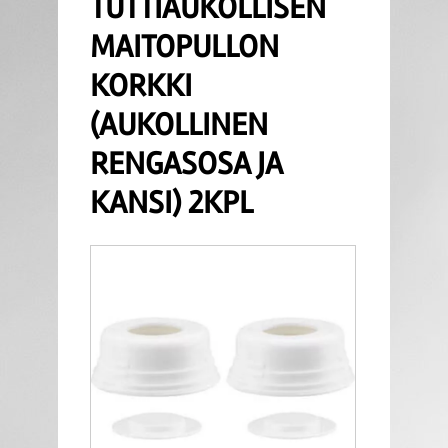
TUTTIAUKOLLISEN
MAITOPULLON
KORKKI
(AUKOLLINEN
RENGASOSA JA
KANSI) 2KPL