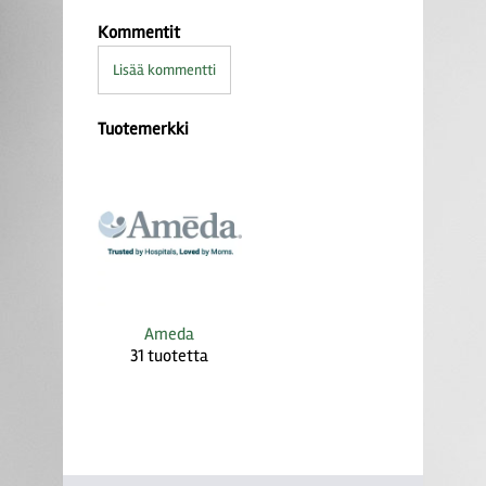
Kommentit
Lisää kommentti
Tuotemerkki
Ameda
31 tuotetta