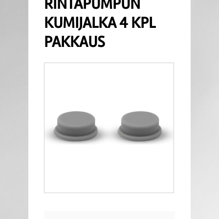
RINTAPUMPUN
KUMIJALKA 4 KPL
PAKKAUS