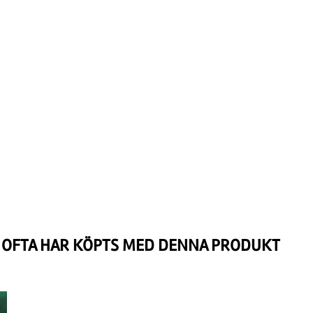
OFTA HAR KÖPTS MED DENNA PRODUKT