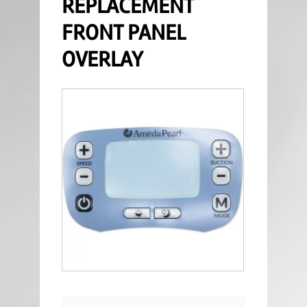
REPLACEMENT
FRONT PANEL
OVERLAY