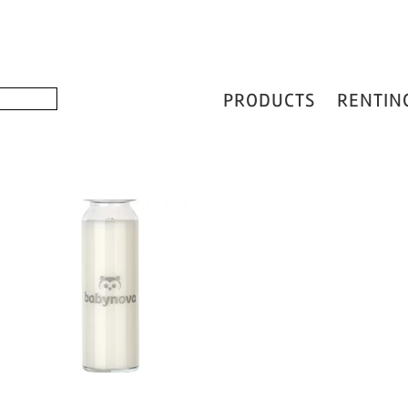
PRODUCTS
RENTIN