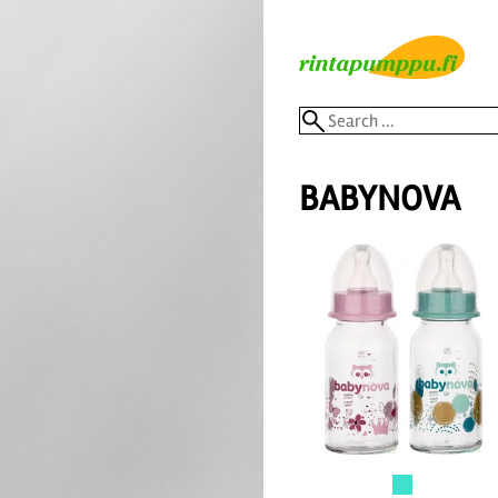
BABYNOVA