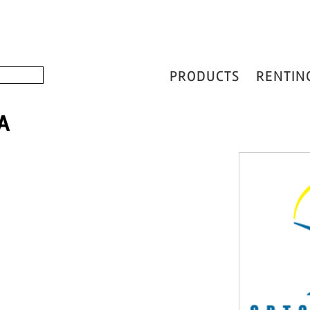
PRODUCTS
RENTIN
A