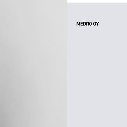
MEDI10 OY