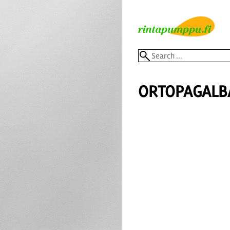
ORTOPAGALB