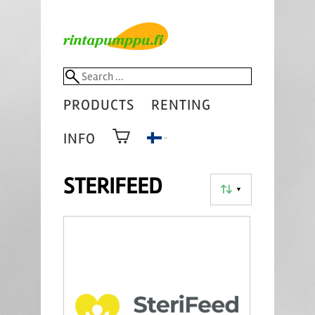
PRODUCTS
RENTING
INFO
STERIFEED
▼