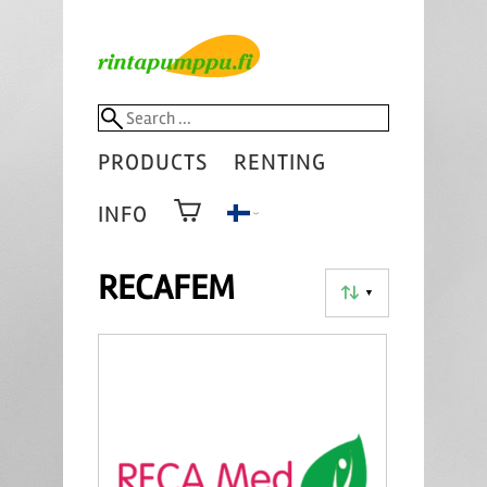
PRODUCTS
RENTING
INFO
RECAFEM
▼